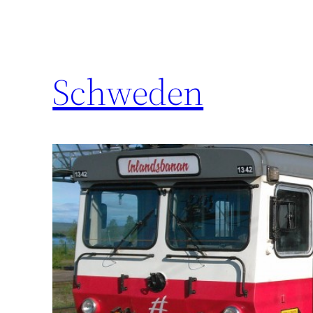
Schweden