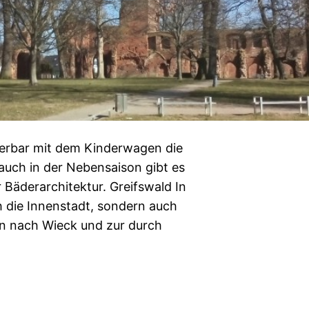
erbar mit dem Kinderwagen die
uch in der Nebensaison gibt es
 Bäderarchitektur. Greifswald In
h die Innenstadt, sondern auch
n nach Wieck und zur durch