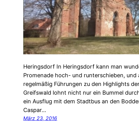
Heringsdorf In Heringsdorf kann man wund
Promenade hoch- und runterschieben, und a
regelmäßig Führungen zu den Highlights der
Greifswald lohnt nicht nur ein Bummel durc
ein Ausflug mit dem Stadtbus an den Bodde
Caspar…
März 23, 2016