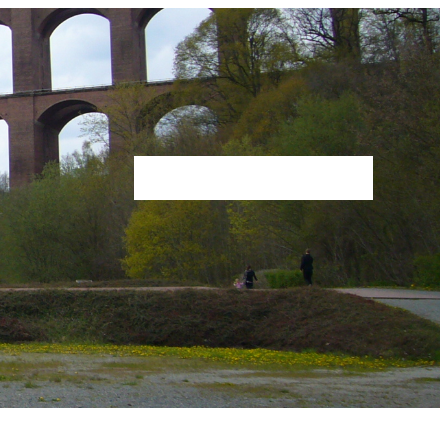
Impressum
Karte