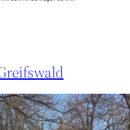
Greifswald