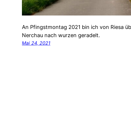
An Pfingstmontag 2021 bin ich von Riesa üb
Nerchau nach wurzen geradelt.
Mai 24, 2021