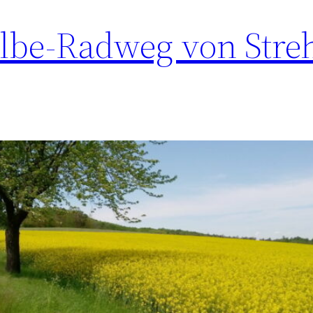
lbe-Radweg von Stre