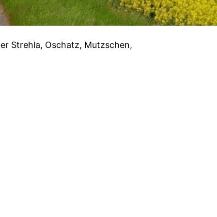
er Strehla, Oschatz, Mutzschen,