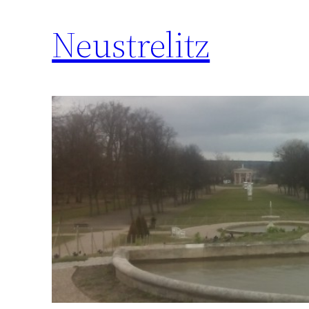
Neustrelitz